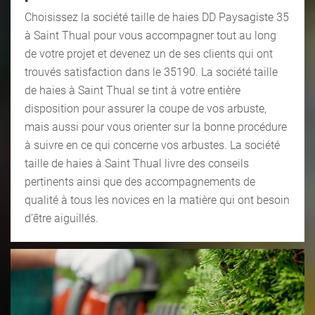
Choisissez la société taille de haies DD Paysagiste 35
à Saint Thual pour vous accompagner tout au long
de votre projet et devenez un de ses clients qui ont
trouvés satisfaction dans le 35190. La société taille
de haies à Saint Thual se tint à votre entière
disposition pour assurer la coupe de vos arbuste,
mais aussi pour vous orienter sur la bonne procédure
à suivre en ce qui concerne vos arbustes. La société
taille de haies à Saint Thual livre des conseils
pertinents ainsi que des accompagnements de
qualité à tous les novices en la matière qui ont besoin
d’être aiguillés.