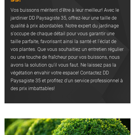
Vos buissons méritent d'être à leur meilleur! Avec le
jardinier DD Paysagiste 35, offrez-leur une taille de
qualité à prix abordables. Notre expert du jardinage
s'occupe de chaque détail pour vous garantir une
taille parfaite, favorisant ainsi la santé et l'éclat de
vos plantes. Que vous souhaitiez un entretien régulier
ou une touche de fraîcheur pour vos buissons, nous
avons la solution qu'il vous faut. Ne laissez pas la
végétation envahir votre espace! Contactez DD
Paysagiste 35 et profitez d'un service professionnel à
des prix imbattables!