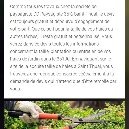
Comme tous les travaux chez la société de
paysagiste DD Paysagiste 35 à Saint Thual, le devis
est toujours gratuit et dépourvu d’engagement de
votre part. Que ce soit pour la taille de vos haies ou
autres tâches, il resta gratuit et personnalisé. Vous
verrez dans ce devis toutes les informations
concernant la taille, plantation ou entretien de vos
haies de jardin dans le 35190. En naviguant sur le
site de la société taille de haies à Saint Thual, vous
trouverez une rubrique consacrée spécialement à la
demande de devis qui n’attend que d’être remplie par
vous.