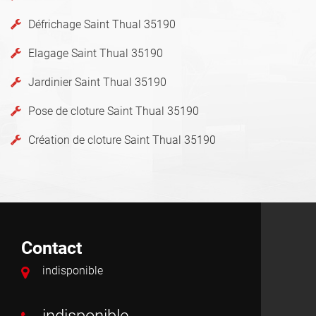
Défrichage Saint Thual 35190
Elagage Saint Thual 35190
Jardinier Saint Thual 35190
Pose de cloture Saint Thual 35190
Création de cloture Saint Thual 35190
Contact
indisponible
indisponible