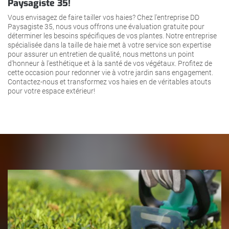
Paysagiste 35!
Vous envisagez de faire tailler vos haies? Chez l'entreprise DD
Paysagiste 35, nous vous offrons une évaluation gratuite pour
déterminer les besoins spécifiques de vos plantes. Notre entreprise
spécialisée dans la taille de haie met à votre service son expertise
pour assurer un entretien de qualité, nous mettons un point
d'honneur à l'esthétique et à la santé de vos végétaux. Profitez de
cette occasion pour redonner vie à votre jardin sans engagement.
Contactez-nous et transformez vos haies en de véritables atouts
pour votre espace extérieur!