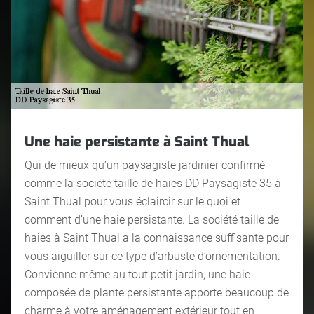
Une haie persistante à Saint Thual
Qui de mieux qu’un paysagiste jardinier confirmé
comme la société taille de haies DD Paysagiste 35 à
Saint Thual pour vous éclaircir sur le quoi et
comment d’une haie persistante. La société taille de
haies à Saint Thual a la connaissance suffisante pour
vous aiguiller sur ce type d’arbuste d’ornementation.
Convienne même au tout petit jardin, une haie
composée de plante persistante apporte beaucoup de
charme à votre aménagement extérieur tout en