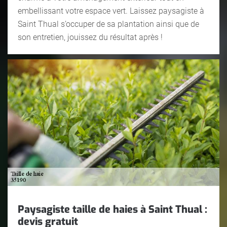
embellissant votre espace vert. Laissez paysagiste à
Saint Thual s’occuper de sa plantation ainsi que de
son entretien, jouissez du résultat après !
Paysagiste taille de haies à Saint Thual :
devis gratuit