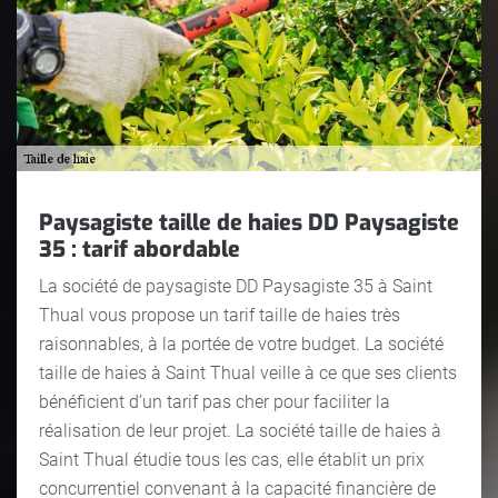
Paysagiste taille de haies DD Paysagiste
35 : tarif abordable
La société de paysagiste DD Paysagiste 35 à Saint
Thual vous propose un tarif taille de haies très
raisonnables, à la portée de votre budget. La société
taille de haies à Saint Thual veille à ce que ses clients
bénéficient d’un tarif pas cher pour faciliter la
réalisation de leur projet. La société taille de haies à
Saint Thual étudie tous les cas, elle établit un prix
concurrentiel convenant à la capacité financière de