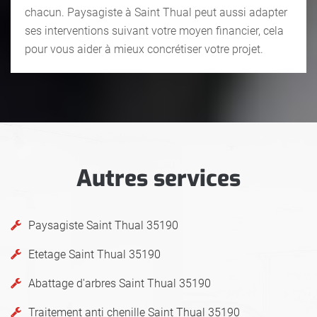
chacun. Paysagiste à Saint Thual peut aussi adapter
ses interventions suivant votre moyen financier, cela
pour vous aider à mieux concrétiser votre projet.
Autres services
Paysagiste Saint Thual 35190
Etetage Saint Thual 35190
Abattage d'arbres Saint Thual 35190
Traitement anti chenille Saint Thual 35190