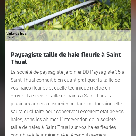
Paysagiste taille de haie fleurie à Saint
Thual
La société de paysagiste jardinier DD Paysagiste 35 à
Saint Thual connait bien quant pratiquer la taille de
vos haies fleuries et quelle technique mettre en
œuvre. La société taille de haies à Saint Thual a
plusieurs années d’expérience dans ce domaine, elle
saura quoi faire pour conserver l’excellent état de vos
haies, sans les abimer. L’intervention de la société
taille de haies à Saint Thual sur vos haies fleuries
contribue à leur pérennité et épanouissement.