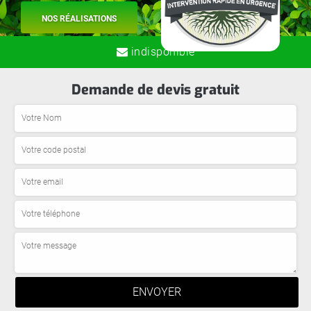
NOS RÉALISATIONS
indisponible
Demande de devis gratuit