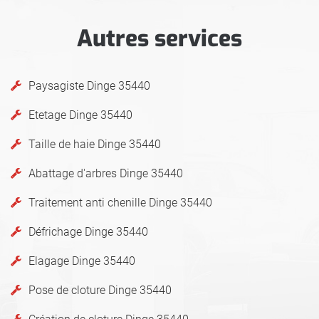
Autres services
Paysagiste Dinge 35440
Etetage Dinge 35440
Taille de haie Dinge 35440
Abattage d'arbres Dinge 35440
Traitement anti chenille Dinge 35440
Défrichage Dinge 35440
Elagage Dinge 35440
Pose de cloture Dinge 35440