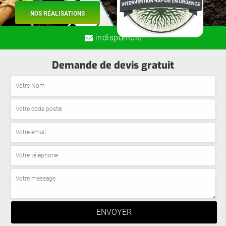
NOS RÉALISATIONS
indisponible
Demande de devis gratuit