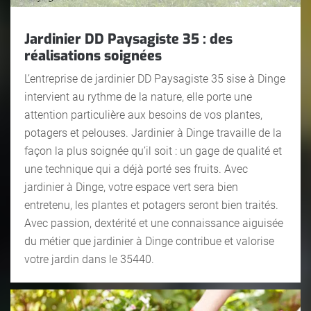
Jardinier DD Paysagiste 35 : des
réalisations soignées
L’entreprise de jardinier DD Paysagiste 35 sise à Dinge
intervient au rythme de la nature, elle porte une
attention particulière aux besoins de vos plantes,
potagers et pelouses. Jardinier à Dinge travaille de la
façon la plus soignée qu’il soit : un gage de qualité et
une technique qui a déjà porté ses fruits. Avec
jardinier à Dinge, votre espace vert sera bien
entretenu, les plantes et potagers seront bien traités.
Avec passion, dextérité et une connaissance aiguisée
du métier que jardinier à Dinge contribue et valorise
votre jardin dans le 35440.