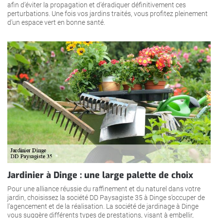
afin d’éviter la propagation et d’éradiquer définitivement ces
perturbations. Une fois vos jardins traités, vous profitez pleinement
d’un espace vert en bonne santé.
Jardinier à Dinge : une large palette de choix
Pour une alliance réussie du raffinement et du naturel dans votre
jardin, choisissez la société DD Paysagiste 35 à Dinge s’occuper de
l’agencement et de la réalisation. La société de jardinage à Dinge
vous suggère différents types de prestations, visant à embellir,