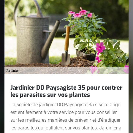
Jardinier DD Paysagiste 35 pour contrer
les parasites sur vos plantes
La société de jardinier DD Paysagiste 35 sise à Dinge
est entièrement à votre service pour vous conseiller
sur les meilleures manières de prévenir et d’éradiquer
les parasites qui pullulent sur vos plantes. Jardinier à