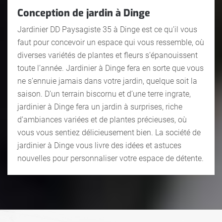
Conception de jardin à Dinge
Jardinier DD Paysagiste 35 à Dinge est ce qu’il vous
faut pour concevoir un espace qui vous ressemble, où
diverses variétés de plantes et fleurs s’épanouissent
toute l’année. Jardinier à Dinge fera en sorte que vous
ne s’ennuie jamais dans votre jardin, quelque soit la
saison. D’un terrain biscornu et d’une terre ingrate,
jardinier à Dinge fera un jardin à surprises, riche
d’ambiances variées et de plantes précieuses, où
vous vous sentiez délicieusement bien. La société de
jardinier à Dinge vous livre des idées et astuces
nouvelles pour personnaliser votre espace de détente.