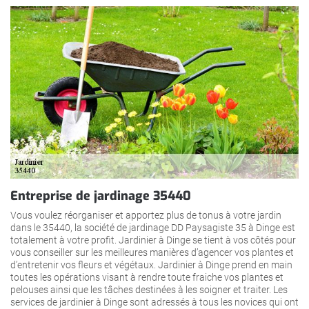
Entreprise de jardinage 35440
Vous voulez réorganiser et apportez plus de tonus à votre jardin
dans le 35440, la société de jardinage DD Paysagiste 35 à Dinge est
totalement à votre profit. Jardinier à Dinge se tient à vos côtés pour
vous conseiller sur les meilleures manières d’agencer vos plantes et
d’entretenir vos fleurs et végétaux. Jardinier à Dinge prend en main
toutes les opérations visant à rendre toute fraiche vos plantes et
pelouses ainsi que les tâches destinées à les soigner et traiter. Les
services de jardinier à Dinge sont adressés à tous les novices qui ont