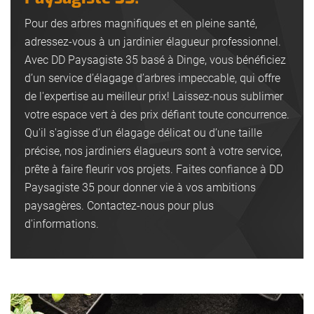
Pour des arbres magnifiques et en pleine santé,
adressez-vous à un jardinier élagueur professionnel.
Avec DD Paysagiste 35 basé à Dinge, vous bénéficiez
d’un service d’élagage d’arbres impeccable, qui offre
de l'expertise au meilleur prix! Laissez-nous sublimer
votre espace vert à des prix défiant toute concurrence.
Qu'il s'agisse d’un élagage délicat ou d’une taille
précise, nos jardiniers élagueurs sont à votre service,
prête à faire fleurir vos projets. Faites confiance à DD
Paysagiste 35 pour donner vie à vos ambitions
paysagères. Contactez-nous pour plus
d'informations.