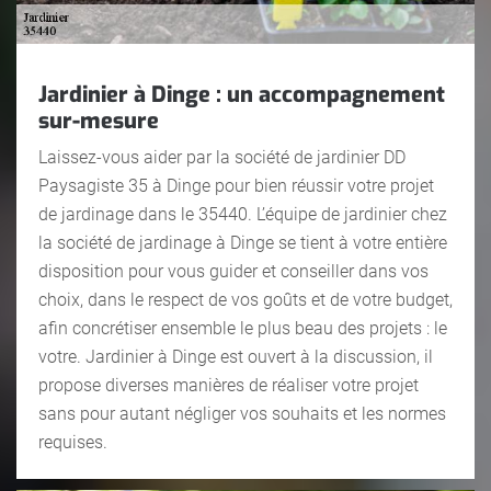
Jardinier à Dinge : un accompagnement
sur-mesure
Laissez-vous aider par la société de jardinier DD
Paysagiste 35 à Dinge pour bien réussir votre projet
de jardinage dans le 35440. L’équipe de jardinier chez
la société de jardinage à Dinge se tient à votre entière
disposition pour vous guider et conseiller dans vos
choix, dans le respect de vos goûts et de votre budget,
afin concrétiser ensemble le plus beau des projets : le
votre. Jardinier à Dinge est ouvert à la discussion, il
propose diverses manières de réaliser votre projet
sans pour autant négliger vos souhaits et les normes
requises.