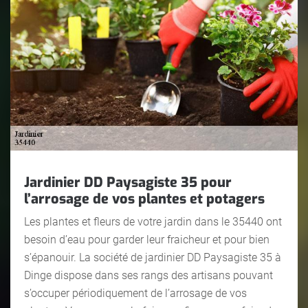
Jardinier DD Paysagiste 35 pour
l’arrosage de vos plantes et potagers
Les plantes et fleurs de votre jardin dans le 35440 ont
besoin d’eau pour garder leur fraicheur et pour bien
s’épanouir. La société de jardinier DD Paysagiste 35 à
Dinge dispose dans ses rangs des artisans pouvant
s’occuper périodiquement de l’arrosage de vos