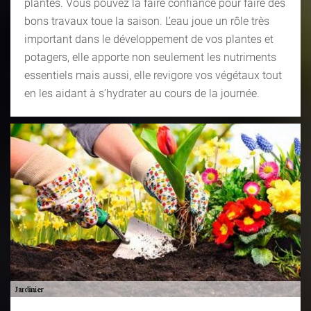
plantes. Vous pouvez la faire confiance pour faire des
bons travaux toue la saison. L’eau joue un rôle très
important dans le développement de vos plantes et
potagers, elle apporte non seulement les nutriments
essentiels mais aussi, elle revigore vos végétaux tout
en les aidant à s’hydrater au cours de la journée.