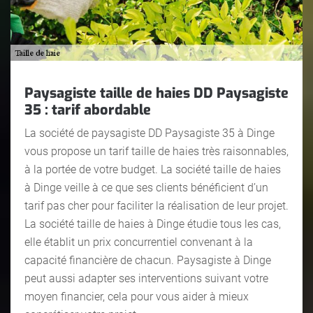
Paysagiste taille de haies DD Paysagiste
35 : tarif abordable
La société de paysagiste DD Paysagiste 35 à Dinge
vous propose un tarif taille de haies très raisonnables,
à la portée de votre budget. La société taille de haies
à Dinge veille à ce que ses clients bénéficient d’un
tarif pas cher pour faciliter la réalisation de leur projet.
La société taille de haies à Dinge étudie tous les cas,
elle établit un prix concurrentiel convenant à la
capacité financière de chacun. Paysagiste à Dinge
peut aussi adapter ses interventions suivant votre
moyen financier, cela pour vous aider à mieux