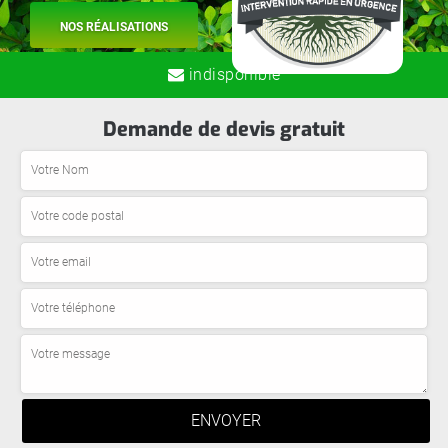
NOS RÉALISATIONS
indisponible
Demande de devis gratuit