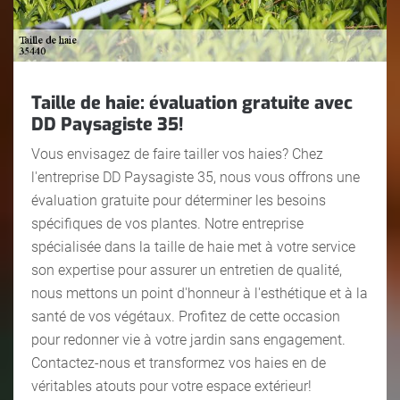
Taille de haie: évaluation gratuite avec
DD Paysagiste 35!
Vous envisagez de faire tailler vos haies? Chez
l'entreprise DD Paysagiste 35, nous vous offrons une
évaluation gratuite pour déterminer les besoins
spécifiques de vos plantes. Notre entreprise
spécialisée dans la taille de haie met à votre service
son expertise pour assurer un entretien de qualité,
nous mettons un point d'honneur à l'esthétique et à la
santé de vos végétaux. Profitez de cette occasion
pour redonner vie à votre jardin sans engagement.
Contactez-nous et transformez vos haies en de
véritables atouts pour votre espace extérieur!