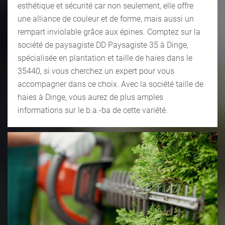
esthétique et sécurité car non seulement, elle offre
une alliance de couleur et de forme, mais aussi un
rempart inviolable grâce aux épines. Comptez sur la
société de paysagiste DD Paysagiste 35 à Dinge,
spécialisée en plantation et taille de haies dans le
35440, si vous cherchez un expert pour vous
accompagner dans ce choix. Avec la société taille de
haies à Dinge, vous aurez de plus amples
informations sur le b.a.-ba de cette variété.