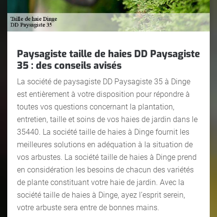
Paysagiste taille de haies DD Paysagiste
35 : des conseils avisés
La société de paysagiste DD Paysagiste 35 à Dinge
est entièrement à votre disposition pour répondre à
toutes vos questions concernant la plantation,
entretien, taille et soins de vos haies de jardin dans le
35440. La société taille de haies à Dinge fournit les
meilleures solutions en adéquation à la situation de
vos arbustes. La société taille de haies à Dinge prend
en considération les besoins de chacun des variétés
de plante constituant votre haie de jardin. Avec la
société taille de haies à Dinge, ayez l’esprit serein,
votre arbuste sera entre de bonnes mains.