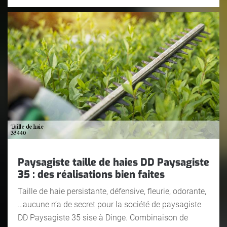
Paysagiste taille de haies DD Paysagiste
35 : des réalisations bien faites
Taille de haie persistante, défensive, fleurie, odorante,
…aucune n’a de secret pour la société de paysagiste
DD Paysagiste 35 sise à Dinge. Combinaison de