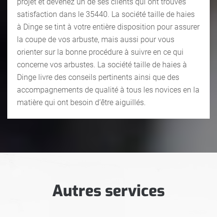
projet et devenez un de ses clients qui ont trouvés
satisfaction dans le 35440. La société taille de haies
à Dinge se tint à votre entière disposition pour assurer
la coupe de vos arbuste, mais aussi pour vous
orienter sur la bonne procédure à suivre en ce qui
concerne vos arbustes. La société taille de haies à
Dinge livre des conseils pertinents ainsi que des
accompagnements de qualité à tous les novices en la
matière qui ont besoin d’être aiguillés.
Autres services