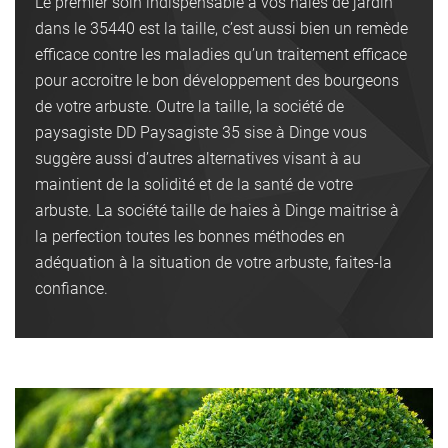
Le premier soin indispensable à vos haies de jardin
dans le 35440 est la taille, c’est aussi bien un remède
efficace contre les maladies qu’un traitement efficace
pour accroitre le bon développement des bourgeons
de votre arbuste. Outre la taille, la société de
paysagiste DD Paysagiste 35 sise à Dinge vous
suggère aussi d’autres alternatives visant à au
maintient de la solidité et de la santé de votre
arbuste. La société taille de haies à Dinge maitrise à
la perfection toutes les bonnes méthodes en
adéquation à la situation de votre arbuste, faites-la
confiance.