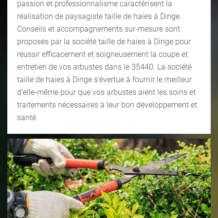
passion et professionnalisme caractérisent la
réalisation de paysagiste taille de haies à Dinge.
Conseils et accompagnements sur-mesure sont
proposés par la société taille de haies à Dinge pour
réussir efficacement et soigneusement la coupe et
entretien de vos arbustes dans le 35440. La société
taille de haies à Dinge s’évertue à fournir le meilleur
d’elle-même pour que vos arbustes aient les soins et
traitements nécessaires à leur bon développement et
santé.