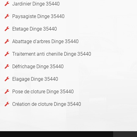
Jardinier Dinge 35440
Paysagiste Dinge 35440
Etetage Dinge 35440
Abattage d'arbres Dinge 35440
Traitement anti chenille Dinge 35440
Défrichage Dinge 35440
Elagage Dinge 35440
Pose de cloture Dinge 35440
Création de cloture Dinge 35440