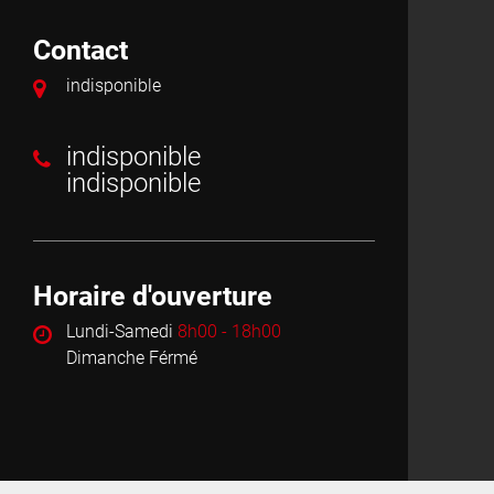
Contact
indisponible
indisponible
indisponible
Horaire d'ouverture
Lundi-Samedi
8h00 - 18h00
Dimanche Férmé