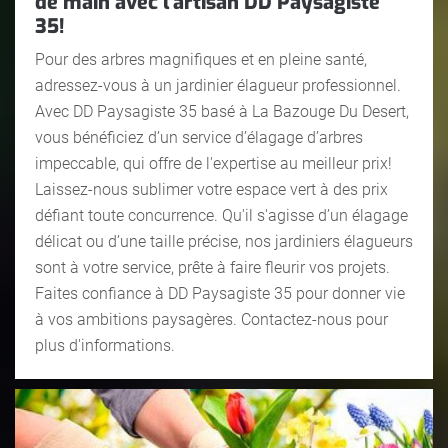
de main avec l'artisan DD Paysagiste
35!
Pour des arbres magnifiques et en pleine santé,
adressez-vous à un jardinier élagueur professionnel.
Avec DD Paysagiste 35 basé à La Bazouge Du Desert,
vous bénéficiez d’un service d’élagage d’arbres
impeccable, qui offre de l'expertise au meilleur prix!
Laissez-nous sublimer votre espace vert à des prix
défiant toute concurrence. Qu'il s'agisse d’un élagage
délicat ou d’une taille précise, nos jardiniers élagueurs
sont à votre service, prête à faire fleurir vos projets.
Faites confiance à DD Paysagiste 35 pour donner vie
à vos ambitions paysagères. Contactez-nous pour
plus d'informations.