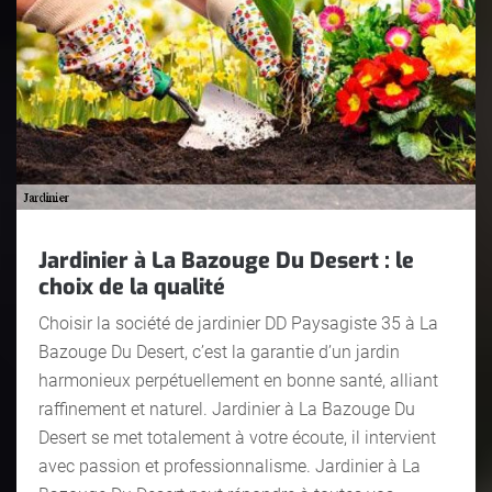
Jardinier à La Bazouge Du Desert : le
choix de la qualité
Choisir la société de jardinier DD Paysagiste 35 à La
Bazouge Du Desert, c’est la garantie d’un jardin
harmonieux perpétuellement en bonne santé, alliant
raffinement et naturel. Jardinier à La Bazouge Du
Desert se met totalement à votre écoute, il intervient
avec passion et professionnalisme. Jardinier à La