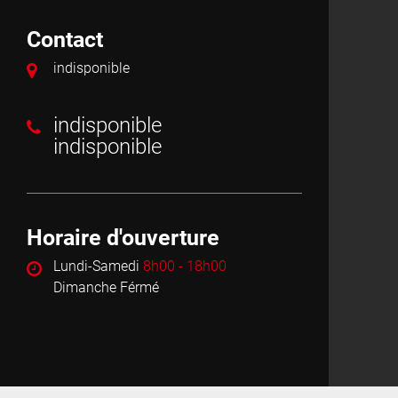
Contact
indisponible
indisponible
indisponible
Horaire d'ouverture
Lundi-Samedi
8h00 - 18h00
Dimanche Férmé