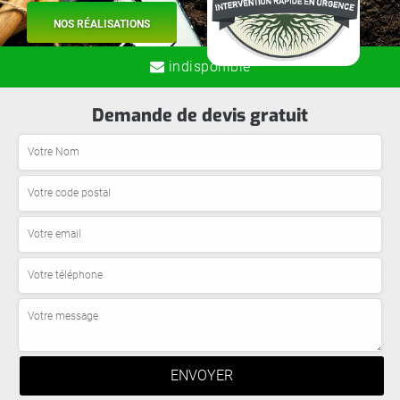
NOS RÉALISATIONS
indisponible
Demande de devis gratuit