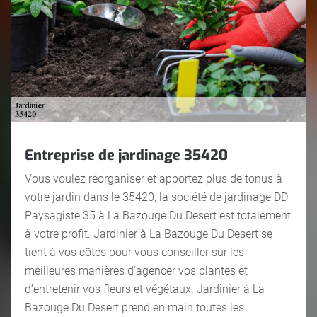
Entreprise de jardinage 35420
Vous voulez réorganiser et apportez plus de tonus à
votre jardin dans le 35420, la société de jardinage DD
Paysagiste 35 à La Bazouge Du Desert est totalement
à votre profit. Jardinier à La Bazouge Du Desert se
tient à vos côtés pour vous conseiller sur les
meilleures manières d’agencer vos plantes et
d’entretenir vos fleurs et végétaux. Jardinier à La
Bazouge Du Desert prend en main toutes les