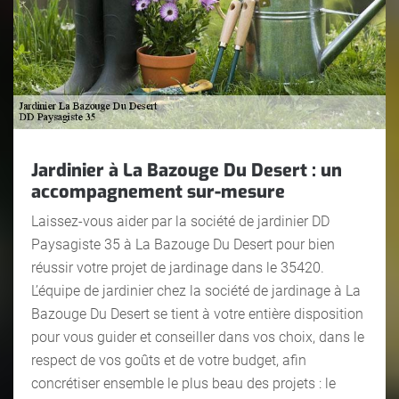
Jardinier à La Bazouge Du Desert : un
accompagnement sur-mesure
Laissez-vous aider par la société de jardinier DD
Paysagiste 35 à La Bazouge Du Desert pour bien
réussir votre projet de jardinage dans le 35420.
L’équipe de jardinier chez la société de jardinage à La
Bazouge Du Desert se tient à votre entière disposition
pour vous guider et conseiller dans vos choix, dans le
respect de vos goûts et de votre budget, afin
concrétiser ensemble le plus beau des projets : le