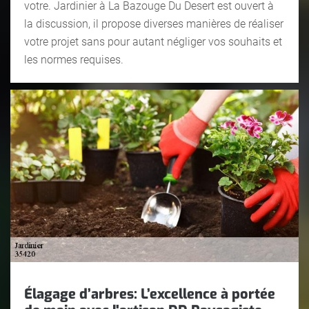
votre. Jardinier à La Bazouge Du Desert est ouvert à
la discussion, il propose diverses manières de réaliser
votre projet sans pour autant négliger vos souhaits et
les normes requises.
Élagage d’arbres: L’excellence à portée