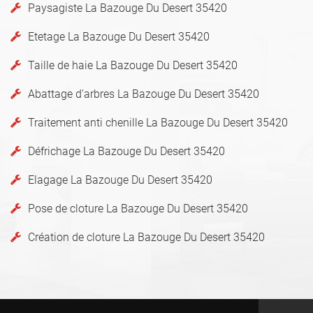
Paysagiste La Bazouge Du Desert 35420
Etetage La Bazouge Du Desert 35420
Taille de haie La Bazouge Du Desert 35420
Abattage d'arbres La Bazouge Du Desert 35420
Traitement anti chenille La Bazouge Du Desert 35420
Défrichage La Bazouge Du Desert 35420
Elagage La Bazouge Du Desert 35420
Pose de cloture La Bazouge Du Desert 35420
Création de cloture La Bazouge Du Desert 35420