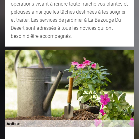
opérations visant à rendre toute fraiche vos plantes et
pelouses ainsi que les tâches destinées à les soigner
et traiter. Les services de jardinier à La Bazouge Du
Desert sont adressés à tous les novices qui ont
besoin d’être accompagnés.