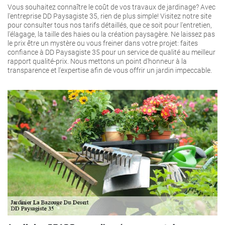
Vous souhaitez connaître le coût de vos travaux de jardinage? Avec
l'entreprise DD Paysagiste 35, rien de plus simple! Visitez notre site
pour consulter tous nos tarifs détaillés, que ce soit pour l'entretien,
l'élagage, la taille des haies ou la création paysagère. Ne laissez pas
le prix être un mystère ou vous freiner dans votre projet: faites
confiance à DD Paysagiste 35 pour un service de qualité au meilleur
rapport qualité-prix. Nous mettons un point d'honneur à la
transparence et l'expertise afin de vous offrir un jardin impeccable.