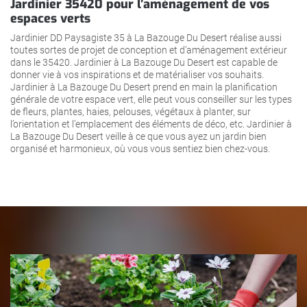
Jardinier 35420 pour l’aménagement de vos
espaces verts
Jardinier DD Paysagiste 35 à La Bazouge Du Desert réalise aussi
toutes sortes de projet de conception et d’aménagement extérieur
dans le 35420. Jardinier à La Bazouge Du Desert est capable de
donner vie à vos inspirations et de matérialiser vos souhaits.
Jardinier à La Bazouge Du Desert prend en main la planification
générale de votre espace vert, elle peut vous conseiller sur les types
de fleurs, plantes, haies, pelouses, végétaux à planter, sur
l’orientation et l’emplacement des éléments de déco, etc. Jardinier à
La Bazouge Du Desert veille à ce que vous ayez un jardin bien
organisé et harmonieux, où vous vous sentiez bien chez-vous.