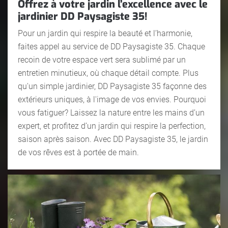
Offrez à votre jardin l’excellence avec le
jardinier DD Paysagiste 35!
Pour un jardin qui respire la beauté et l’harmonie,
faites appel au service de DD Paysagiste 35. Chaque
recoin de votre espace vert sera sublimé par un
entretien minutieux, où chaque détail compte. Plus
qu'un simple jardinier, DD Paysagiste 35 façonne des
extérieurs uniques, à l'image de vos envies. Pourquoi
vous fatiguer? Laissez la nature entre les mains d’un
expert, et profitez d’un jardin qui respire la perfection,
saison après saison. Avec DD Paysagiste 35, le jardin
de vos rêves est à portée de main.