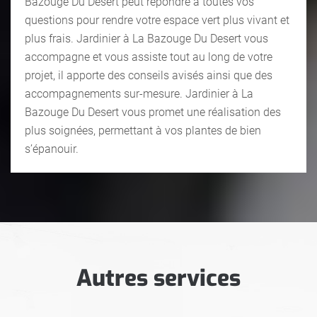
Bazouge Du Desert peut répondre à toutes vos
questions pour rendre votre espace vert plus vivant et
plus frais. Jardinier à La Bazouge Du Desert vous
accompagne et vous assiste tout au long de votre
projet, il apporte des conseils avisés ainsi que des
accompagnements sur-mesure. Jardinier à La
Bazouge Du Desert vous promet une réalisation des
plus soignées, permettant à vos plantes de bien
s’épanouir.
Autres services