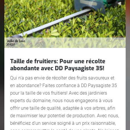
Taille de fruitiers: Pour une récolte
abondante avec DD Paysagiste 35!
Qui n'a pas envie de récolter des fruits savoureux et
en abondance? Faites confiance à DD Paysagiste 35
pour la taille de vos fruitiers! Avec des jardiniers
experts du domaine, nous nous engageons à vous
offrir une taille de qualité, adaptée à vos arbres, afin
de maximiser leur potentiel de production. Avec nous,
bénéficiez d'un service soigné à un prix raisonnable,