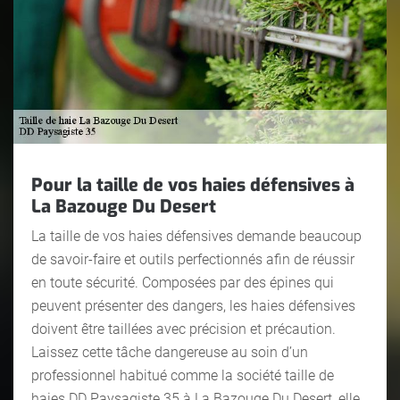
Pour la taille de vos haies défensives à
La Bazouge Du Desert
La taille de vos haies défensives demande beaucoup
de savoir-faire et outils perfectionnés afin de réussir
en toute sécurité. Composées par des épines qui
peuvent présenter des dangers, les haies défensives
doivent être taillées avec précision et précaution.
Laissez cette tâche dangereuse au soin d’un
professionnel habitué comme la société taille de
haies DD Paysagiste 35 à La Bazouge Du Desert, elle