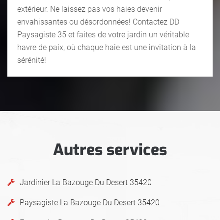
extérieur. Ne laissez pas vos haies devenir
envahissantes ou désordonnées! Contactez DD
Paysagiste 35 et faites de votre jardin un véritable
havre de paix, où chaque haie est une invitation à la
sérénité!
Autres services
Jardinier La Bazouge Du Desert 35420
Paysagiste La Bazouge Du Desert 35420