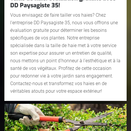
DD Paysagiste 35!
Vous envisagez de faire tailler vos haies? Chez
l'entreprise DD Paysagiste 35, nous vous offrons une
évaluation gratuite pour déterminer les besoins
spécifiques de vos plantes. Notre entreprise
spécialisée dans la taille de haie met à votre service
son expertise pour assurer un entretien de qualité,
nous mettons un point d'honneur à l'esthétique et à la
santé de vos végétaux. Profitez de cette occasion
pour redonner vie à votre jardin sans engagement.
Contactez-nous et transformez vos haies en de
véritables atouts pour votre espace extérieur!