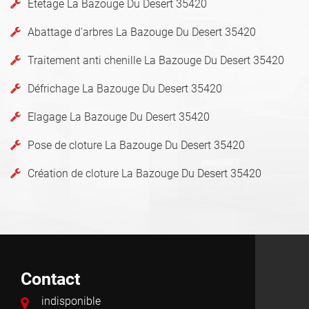
Etetage La Bazouge Du Desert 35420
Abattage d'arbres La Bazouge Du Desert 35420
Traitement anti chenille La Bazouge Du Desert 35420
Défrichage La Bazouge Du Desert 35420
Elagage La Bazouge Du Desert 35420
Pose de cloture La Bazouge Du Desert 35420
Création de cloture La Bazouge Du Desert 35420
Contact
indisponible