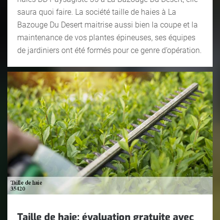
saura quoi faire. La société taille de haies à La
Bazouge Du Desert maitrise aussi bien la coupe et la
maintenance de vos plantes épineuses, ses équipes
de jardiniers ont été formés pour ce genre d’opération.
Taille de haie: évaluation gratuite avec