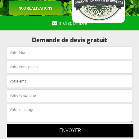
NOS RÉALISATIONS
indisponible
Demande de devis gratuit