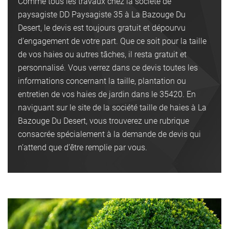
Comme tous les travaux chez la société de
paysagiste DD Paysagiste 35 à La Bazouge Du
Desert, le devis est toujours gratuit et dépourvu
d’engagement de votre part. Que ce soit pour la taille
de vos haies ou autres tâches, il resta gratuit et
personnalisé. Vous verrez dans ce devis toutes les
informations concernant la taille, plantation ou
entretien de vos haies de jardin dans le 35420. En
naviguant sur le site de la société taille de haies à La
Bazouge Du Desert, vous trouverez une rubrique
consacrée spécialement à la demande de devis qui
n’attend que d’être remplie par vous.