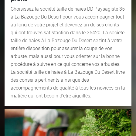
Choisissez la société taille de haies DD Paysagiste 35
à La Bazouge Du Desert pour vous accompagner tout
au long de votre projet et devenez un de ses clients
qui ont trouvés satisfaction dans le 35420. La société
taille de haies à La Bazouge Du Desert se tint à votre
entière disposition pour assurer la coupe de vos
arbuste, mais aussi pour vous orienter sur la bonne
procédure à suivre en ce qui concerne vos arbustes.
La société taille de haies à La Bazouge Du Desert livre
des conseils pertinents ainsi que des
accompagnements de qualité à tous les novices en la
matière qui ont besoin d’être aiguillés.