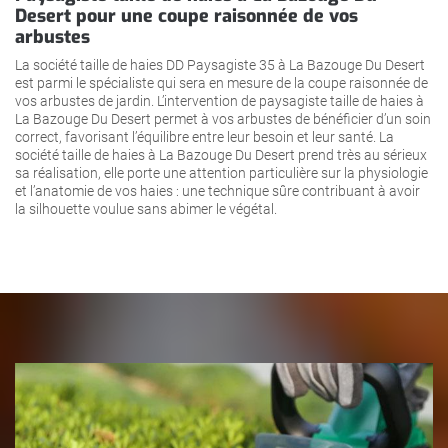
Desert pour une coupe raisonnée de vos
arbustes
La société taille de haies DD Paysagiste 35 à La Bazouge Du Desert
est parmi le spécialiste qui sera en mesure de la coupe raisonnée de
vos arbustes de jardin. L’intervention de paysagiste taille de haies à
La Bazouge Du Desert permet à vos arbustes de bénéficier d’un soin
correct, favorisant l’équilibre entre leur besoin et leur santé. La
société taille de haies à La Bazouge Du Desert prend très au sérieux
sa réalisation, elle porte une attention particulière sur la physiologie
et l’anatomie de vos haies : une technique sûre contribuant à avoir
la silhouette voulue sans abimer le végétal.