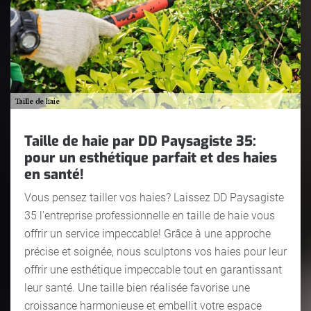
Taille de haie par DD Paysagiste 35:
pour un esthétique parfait et des haies
en santé!
Vous pensez tailler vos haies? Laissez DD Paysagiste
35 l'entreprise professionnelle en taille de haie vous
offrir un service impeccable! Grâce à une approche
précise et soignée, nous sculptons vos haies pour leur
offrir une esthétique impeccable tout en garantissant
leur santé. Une taille bien réalisée favorise une
croissance harmonieuse et embellit votre espace