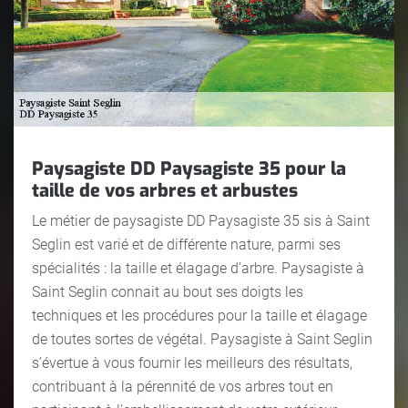
Paysagiste DD Paysagiste 35 pour la
taille de vos arbres et arbustes
Le métier de paysagiste DD Paysagiste 35 sis à Saint
Seglin est varié et de différente nature, parmi ses
spécialités : la taille et élagage d’arbre. Paysagiste à
Saint Seglin connait au bout ses doigts les
techniques et les procédures pour la taille et élagage
de toutes sortes de végétal. Paysagiste à Saint Seglin
s’évertue à vous fournir les meilleurs des résultats,
contribuant à la pérennité de vos arbres tout en