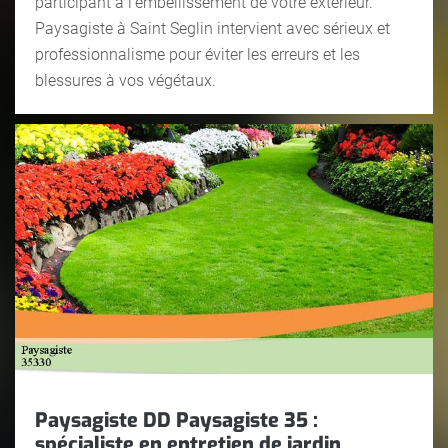
participant à l’embellissement de votre extérieur.
Paysagiste à Saint Seglin intervient avec sérieux et
professionnalisme pour éviter les erreurs et les
blessures à vos végétaux.
Paysagiste DD Paysagiste 35 :
spécialiste en entretien de jardin