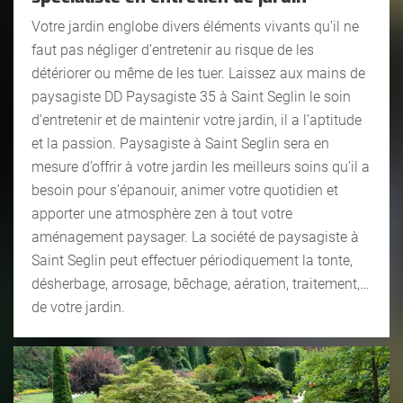
Votre jardin englobe divers éléments vivants qu’il ne
faut pas négliger d’entretenir au risque de les
détériorer ou même de les tuer. Laissez aux mains de
paysagiste DD Paysagiste 35 à Saint Seglin le soin
d’entretenir et de maintenir votre jardin, il a l’aptitude
et la passion. Paysagiste à Saint Seglin sera en
mesure d’offrir à votre jardin les meilleurs soins qu’il a
besoin pour s’épanouir, animer votre quotidien et
apporter une atmosphère zen à tout votre
aménagement paysager. La société de paysagiste à
Saint Seglin peut effectuer périodiquement la tonte,
désherbage, arrosage, bêchage, aération, traitement,…
de votre jardin.