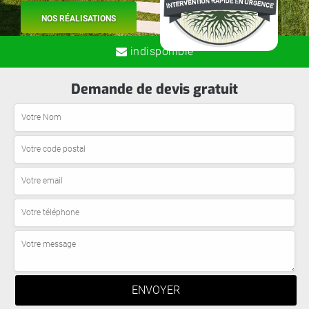
NOS RÉALISATIONS
indisponible
Demande de devis gratuit