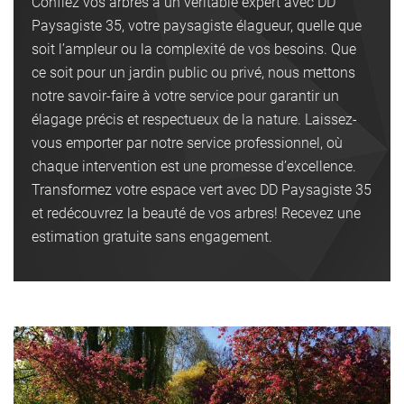
Confiez vos arbres à un véritable expert avec DD
Paysagiste 35, votre paysagiste élagueur, quelle que
soit l’ampleur ou la complexité de vos besoins. Que
ce soit pour un jardin public ou privé, nous mettons
notre savoir-faire à votre service pour garantir un
élagage précis et respectueux de la nature. Laissez-
vous emporter par notre service professionnel, où
chaque intervention est une promesse d’excellence.
Transformez votre espace vert avec DD Paysagiste 35
et redécouvrez la beauté de vos arbres! Recevez une
estimation gratuite sans engagement.