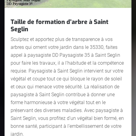
Taille de formation d’arbre à Saint
Seglin
Sculptez et apportez plus de transparence à vos
arbres qui ornent votre jardin dans le 35330, faites
appel à paysagiste DD Paysagiste 35 à Saint Seglin
pour faire les travaux, il a l’habitude et la compétence
requise. Paysagiste à Saint Seglin intervient sur votre
végétal et coupe tout ce qui bloque le rayon de soleil
et ceux qui menace votre sécurité. La réalisation de
paysagiste à Saint Seglin contribue à donner une
forme harmonieuse à votre végétal tout en le
préservant des diverses maladies. Avec paysagiste à
Saint Seglin, vous profitez d’un végétal bien formé, en
bonne santé, participant à l’embellissement de votre
jardin.