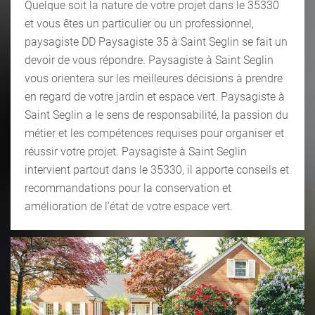
Quelque soit la nature de votre projet dans le 35330
et vous êtes un particulier ou un professionnel,
paysagiste DD Paysagiste 35 à Saint Seglin se fait un
devoir de vous répondre. Paysagiste à Saint Seglin
vous orientera sur les meilleures décisions à prendre
en regard de votre jardin et espace vert. Paysagiste à
Saint Seglin a le sens de responsabilité, la passion du
métier et les compétences requises pour organiser et
réussir votre projet. Paysagiste à Saint Seglin
intervient partout dans le 35330, il apporte conseils et
recommandations pour la conservation et
amélioration de l’état de votre espace vert.