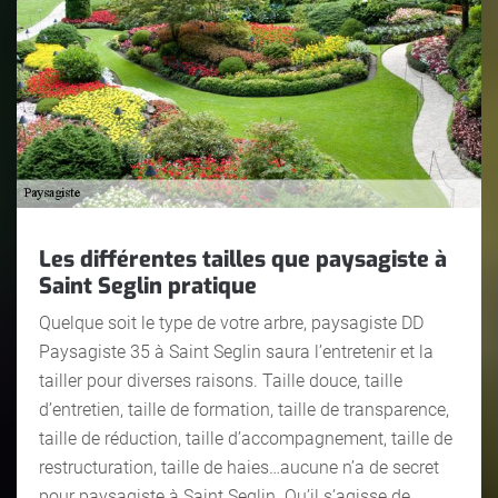
Les différentes tailles que paysagiste à
Saint Seglin pratique
Quelque soit le type de votre arbre, paysagiste DD
Paysagiste 35 à Saint Seglin saura l’entretenir et la
tailler pour diverses raisons. Taille douce, taille
d’entretien, taille de formation, taille de transparence,
taille de réduction, taille d’accompagnement, taille de
restructuration, taille de haies…aucune n’a de secret
pour paysagiste à Saint Seglin. Qu’il s’agisse de