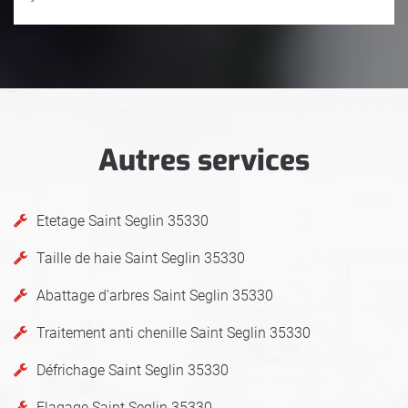
Autres services
Etetage Saint Seglin 35330
Taille de haie Saint Seglin 35330
Abattage d'arbres Saint Seglin 35330
Traitement anti chenille Saint Seglin 35330
Défrichage Saint Seglin 35330
Elagage Saint Seglin 35330