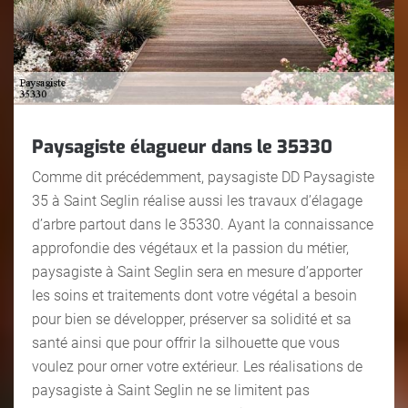
Paysagiste élagueur dans le 35330
Comme dit précédemment, paysagiste DD Paysagiste
35 à Saint Seglin réalise aussi les travaux d’élagage
d’arbre partout dans le 35330. Ayant la connaissance
approfondie des végétaux et la passion du métier,
paysagiste à Saint Seglin sera en mesure d’apporter
les soins et traitements dont votre végétal a besoin
pour bien se développer, préserver sa solidité et sa
santé ainsi que pour offrir la silhouette que vous
voulez pour orner votre extérieur. Les réalisations de
paysagiste à Saint Seglin ne se limitent pas