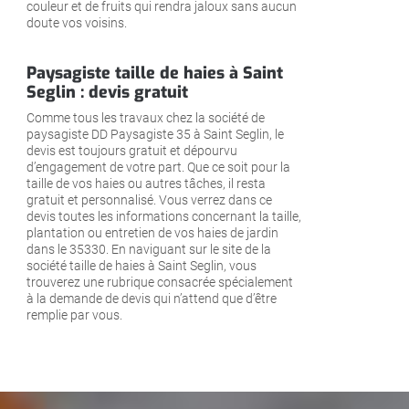
couleur et de fruits qui rendra jaloux sans aucun
doute vos voisins.
Paysagiste taille de haies à Saint
Seglin : devis gratuit
Comme tous les travaux chez la société de
paysagiste DD Paysagiste 35 à Saint Seglin, le
devis est toujours gratuit et dépourvu
d’engagement de votre part. Que ce soit pour la
taille de vos haies ou autres tâches, il resta
gratuit et personnalisé. Vous verrez dans ce
devis toutes les informations concernant la taille,
plantation ou entretien de vos haies de jardin
dans le 35330. En naviguant sur le site de la
société taille de haies à Saint Seglin, vous
trouverez une rubrique consacrée spécialement
à la demande de devis qui n’attend que d’être
remplie par vous.