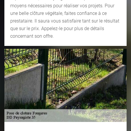
moyens nécessaires pour réaliser vos projets. Pour
une belle clôture végétale, faites confiance à ce
prestataire. Il saura vous satisfaire tant sur le résultat
que sur le prix. Appelez-le pour plus de détails
concernant son offre.