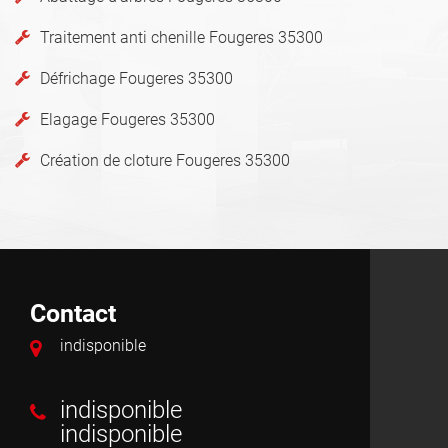
Traitement anti chenille Fougeres 35300
Défrichage Fougeres 35300
Elagage Fougeres 35300
Création de cloture Fougeres 35300
Contact
indisponible
indisponible
indisponible