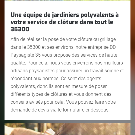
Une équipe de jardiniers polyvalents à
votre service de clôture dans tout le
35300
Afin de réaliser la pose de votre clôture ou grillage
dans le 35300 et ses environs, notre entreprise DD
Paysagiste 35 vous propose des services de haute
qualité. Pour cela, nous vous enverrons nos meilleurs
artisans paysagistes pour assurer un travail soigné et
répondant aux normes. Ce sont des agents
polyvalents, donc ils sont en mesure de poser
différents types de clôtures et vous donnent des
conseils avisés pour cela. Vous pouvez faire votre
demande de devis via le formulaire ci-dessous.