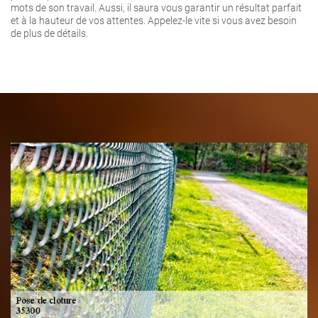
mots de son travail. Aussi, il saura vous garantir un résultat parfait
et à la hauteur de vos attentes. Appelez-le vite si vous avez besoin
de plus de détails.