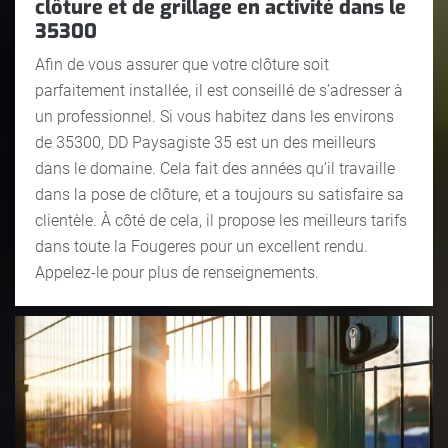
clôture et de grillage en activité dans le
35300
Afin de vous assurer que votre clôture soit
parfaitement installée, il est conseillé de s’adresser à
un professionnel. Si vous habitez dans les environs
de 35300, DD Paysagiste 35 est un des meilleurs
dans le domaine. Cela fait des années qu’il travaille
dans la pose de clôture, et a toujours su satisfaire sa
clientèle. À côté de cela, il propose les meilleurs tarifs
dans toute la Fougeres pour un excellent rendu.
Appelez-le pour plus de renseignements.