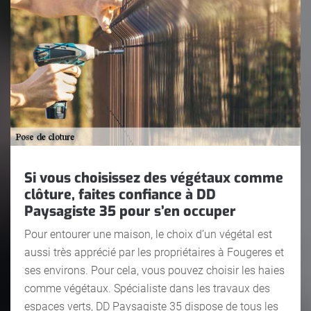
Si vous choisissez des végétaux comme
clôture, faites confiance à DD
Paysagiste 35 pour s’en occuper
Pour entourer une maison, le choix d’un végétal est
aussi très apprécié par les propriétaires à Fougeres et
ses environs. Pour cela, vous pouvez choisir les haies
comme végétaux. Spécialiste dans les travaux des
espaces verts, DD Paysagiste 35 dispose de tous les