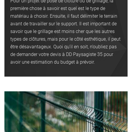
Pour un projet de pose de clôture ou de grillage, la
première chose à savoir est quel est le type de
matériau à choisir. Ensuite, il faut délimiter le terrain
avant de travailler sur le support. Il est important de
savoir que le grillage est moins cher que les autres
types de clôtures, mais pour le côté esthétique, il peut
être désavantageux. Quoi qu’il en soit, n’oubliez pas
de demander votre devis à DD Paysagiste 35 pour
avoir une estimation du budget à prévoir.