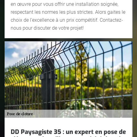
en œuvre pour vous offrir une installation soignée,
respectant les normes les plus strictes. Alors gaites le
choix de l’excellence à un prix compétitif. Contactez-
nous pour discuter de votre projet!
DD Paysagiste 35 : un expert en pose de