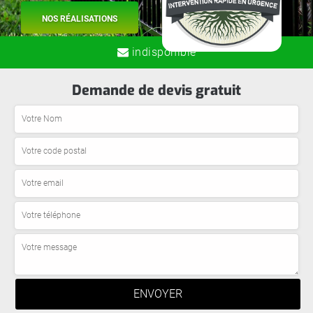
NOS RÉALISATIONS
indisponible
Demande de devis gratuit