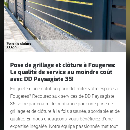
Pose de grillage et clôture à Fougeres:
La qualité de service au moindre coût
avec DD Paysagiste 35!
En quête d’une solution pour délimiter votre espace à
Fougeres? Recourez aux services de DD Paysagiste
35, votre partenaire de confiance pour une pose de
grillage et de clôture à la fois assurée, abordable et de
qualité. En nous engageons, vous bénéficiez d’une
expertise inégalée. Notre équipe passionnée met tout