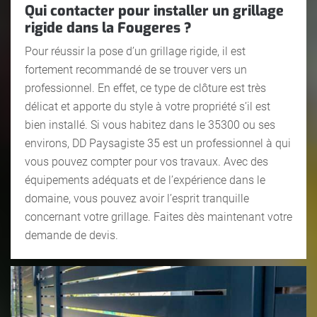
Qui contacter pour installer un grillage
rigide dans la Fougeres ?
Pour réussir la pose d’un grillage rigide, il est
fortement recommandé de se trouver vers un
professionnel. En effet, ce type de clôture est très
délicat et apporte du style à votre propriété s’il est
bien installé. Si vous habitez dans le 35300 ou ses
environs, DD Paysagiste 35 est un professionnel à qui
vous pouvez compter pour vos travaux. Avec des
équipements adéquats et de l’expérience dans le
domaine, vous pouvez avoir l’esprit tranquille
concernant votre grillage. Faites dès maintenant votre
demande de devis.