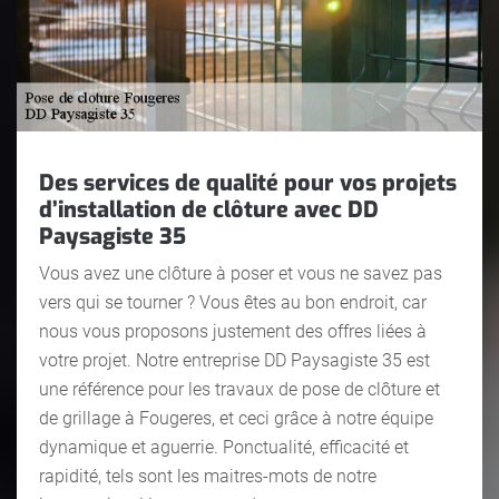
Des services de qualité pour vos projets
d’installation de clôture avec DD
Paysagiste 35
Vous avez une clôture à poser et vous ne savez pas
vers qui se tourner ? Vous êtes au bon endroit, car
nous vous proposons justement des offres liées à
votre projet. Notre entreprise DD Paysagiste 35 est
une référence pour les travaux de pose de clôture et
de grillage à Fougeres, et ceci grâce à notre équipe
dynamique et aguerrie. Ponctualité, efficacité et
rapidité, tels sont les maitres-mots de notre