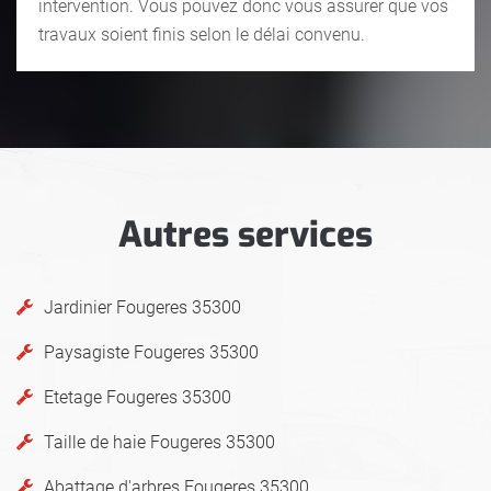
intervention. Vous pouvez donc vous assurer que vos
travaux soient finis selon le délai convenu.
Autres services
Jardinier Fougeres 35300
Paysagiste Fougeres 35300
Etetage Fougeres 35300
Taille de haie Fougeres 35300
Abattage d'arbres Fougeres 35300