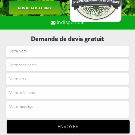
NOS RÉALISATIONS
indisponible
Demande de devis gratuit