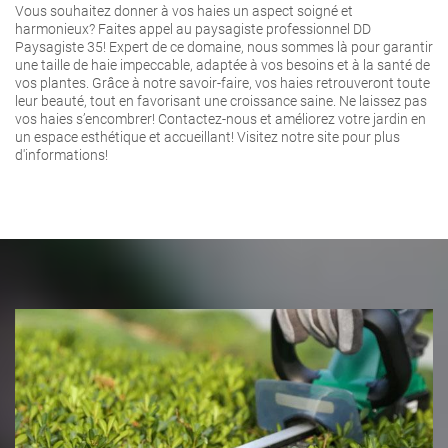
Vous souhaitez donner à vos haies un aspect soigné et
harmonieux? Faites appel au paysagiste professionnel DD
Paysagiste 35! Expert de ce domaine, nous sommes là pour garantir
une taille de haie impeccable, adaptée à vos besoins et à la santé de
vos plantes. Grâce à notre savoir-faire, vos haies retrouveront toute
leur beauté, tout en favorisant une croissance saine. Ne laissez pas
vos haies s’encombrer! Contactez-nous et améliorez votre jardin en
un espace esthétique et accueillant! Visitez notre site pour plus
d'informations!