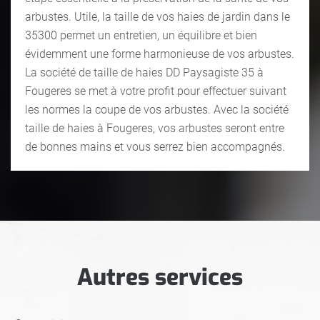
arbustes. Utile, la taille de vos haies de jardin dans le
35300 permet un entretien, un équilibre et bien
évidemment une forme harmonieuse de vos arbustes.
La société de taille de haies DD Paysagiste 35 à
Fougeres se met à votre profit pour effectuer suivant
les normes la coupe de vos arbustes. Avec la société
taille de haies à Fougeres, vos arbustes seront entre
de bonnes mains et vous serrez bien accompagnés.
Autres services