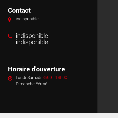
Contact
indisponible
indisponible
indisponible
Horaire d'ouverture
Lundi-Samedi
8h00 - 18h00
Dimanche Férmé