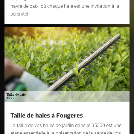
havre de paix, où chaque haie est une invitation à la
sérénité!
Taille de haies à Fougeres
La taille de vos haies de jardin dans le 35300 est une
étape essentielle à la préservation de la santé de vos