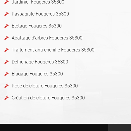
Jardinier Fougeres 35300
Paysagiste Fougeres 35300
Etetage Fougeres 35300
Abattage d'arbres Fougeres 35300
Traitement anti chenille Fougeres 35300
Défrichage Fougeres 35300
Elagage Fougeres 35300
Pose de cloture Fougeres 35300
Création de cloture Fougeres 35300