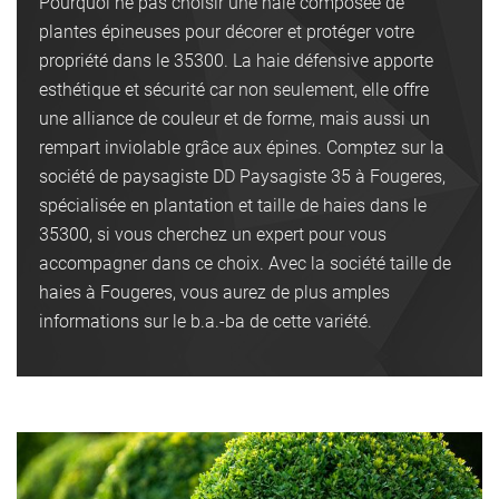
Pourquoi ne pas choisir une haie composée de
plantes épineuses pour décorer et protéger votre
propriété dans le 35300. La haie défensive apporte
esthétique et sécurité car non seulement, elle offre
une alliance de couleur et de forme, mais aussi un
rempart inviolable grâce aux épines. Comptez sur la
société de paysagiste DD Paysagiste 35 à Fougeres,
spécialisée en plantation et taille de haies dans le
35300, si vous cherchez un expert pour vous
accompagner dans ce choix. Avec la société taille de
haies à Fougeres, vous aurez de plus amples
informations sur le b.a.-ba de cette variété.