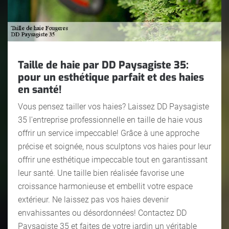
Taille de haie par DD Paysagiste 35:
pour un esthétique parfait et des haies
en santé!
Vous pensez tailler vos haies? Laissez DD Paysagiste
35 l'entreprise professionnelle en taille de haie vous
offrir un service impeccable! Grâce à une approche
précise et soignée, nous sculptons vos haies pour leur
offrir une esthétique impeccable tout en garantissant
leur santé. Une taille bien réalisée favorise une
croissance harmonieuse et embellit votre espace
extérieur. Ne laissez pas vos haies devenir
envahissantes ou désordonnées! Contactez DD
Paysagiste 35 et faites de votre jardin un véritable