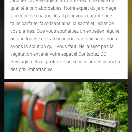
jardinier DD Paysagiste 35, offrez-leur une taille de
qualité à prix abordables. Notre expert du jardinage
s'occupe de chaque détail pour vous garantir une
taille parfaite, favorisant ainsi la santé et l'éclat de
vos plantes. Que vous souhaitiez un entretien régulier
ou une touche de fraîcheur pour vos buissons, nous
avons la solution qu'il vous faut. Ne laissez pas la
végétation envahir votre espace! Contactez DD
Paysagiste 35 et profitez d'un service professionnel à
des prix imbattables!