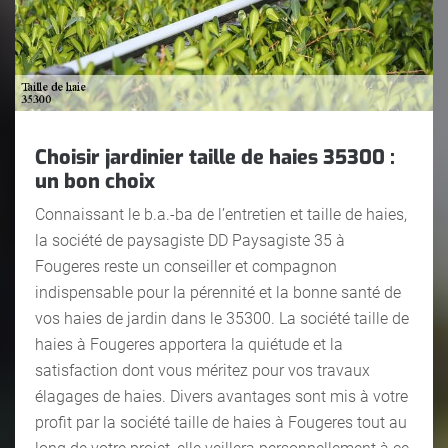
Choisir jardinier taille de haies 35300 :
un bon choix
Connaissant le b.a.-ba de l’entretien et taille de haies,
la société de paysagiste DD Paysagiste 35 à
Fougeres reste un conseiller et compagnon
indispensable pour la pérennité et la bonne santé de
vos haies de jardin dans le 35300. La société taille de
haies à Fougeres apportera la quiétude et la
satisfaction dont vous méritez pour vos travaux
élagages de haies. Divers avantages sont mis à votre
profit par la société taille de haies à Fougeres tout au