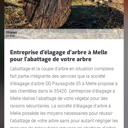
Entreprise d’élagage d’arbre à Melle
pour l’abattage de votre arbre
L’abattage et la coupe d’arbre en situation complexe
fait partie intégrante des services que la société
d’élagage d’arbre DD Paysagiste 35 à Melle propose à
ses clientèles dans le 35420. L’entreprise d’élagage à
Melle réalise l’abattage de votre végétal pour des
raisons sécuritaires. La société d’élagage d’arbre à
Melle possède les moyens nécessaires pour réussir
l’abattage de votre arbre sans pour autant négliger les