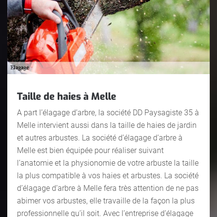
Taille de haies à Melle
A part l’élagage d’arbre, la société DD Paysagiste 35 à
Melle intervient aussi dans la taille de haies de jardin
et autres arbustes. La société d’élagage d’arbre à
Melle est bien équipée pour réaliser suivant
l’anatomie et la physionomie de votre arbuste la taille
la plus compatible à vos haies et arbustes. La société
d’élagage d’arbre à Melle fera très attention de ne pas
abimer vos arbustes, elle travaille de la façon la plus
professionnelle qu’il soit. Avec l’entreprise d’élagage