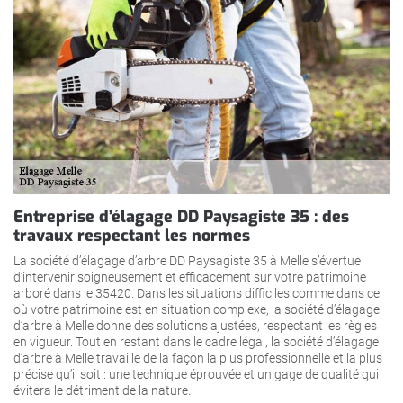
Entreprise d’élagage DD Paysagiste 35 : des
travaux respectant les normes
La société d’élagage d’arbre DD Paysagiste 35 à Melle s’évertue
d’intervenir soigneusement et efficacement sur votre patrimoine
arboré dans le 35420. Dans les situations difficiles comme dans ce
où votre patrimoine est en situation complexe, la société d’élagage
d’arbre à Melle donne des solutions ajustées, respectant les règles
en vigueur. Tout en restant dans le cadre légal, la société d’élagage
d’arbre à Melle travaille de la façon la plus professionnelle et la plus
précise qu’il soit : une technique éprouvée et un gage de qualité qui
évitera le détriment de la nature.