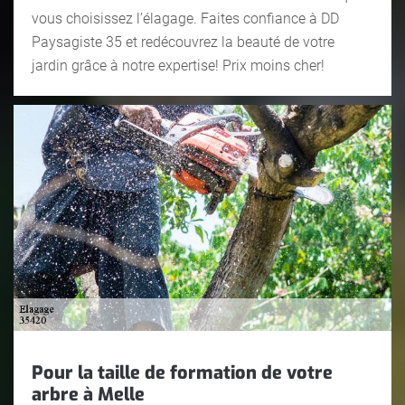
vous choisissez l’élagage. Faites confiance à DD
Paysagiste 35 et redécouvrez la beauté de votre
jardin grâce à notre expertise! Prix moins cher!
Pour la taille de formation de votre
arbre à Melle