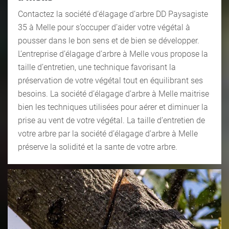
Contactez la société d’élagage d’arbre DD Paysagiste
35 à Melle pour s’occuper d’aider votre végétal à
pousser dans le bon sens et de bien se développer.
L’entreprise d’élagage d’arbre à Melle vous propose la
taille d’entretien, une technique favorisant la
préservation de votre végétal tout en équilibrant ses
besoins. La société d’élagage d’arbre à Melle maitrise
bien les techniques utilisées pour aérer et diminuer la
prise au vent de votre végétal. La taille d’entretien de
votre arbre par la société d’élagage d’arbre à Melle
préserve la solidité et la sante de votre arbre.