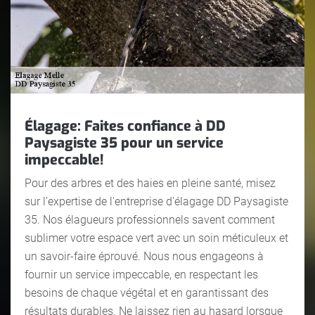
Élagage: Faites confiance à DD
Paysagiste 35 pour un service
impeccable!
Pour des arbres et des haies en pleine santé, misez
sur l’expertise de l'entreprise d'élagage DD Paysagiste
35. Nos élagueurs professionnels savent comment
sublimer votre espace vert avec un soin méticuleux et
un savoir-faire éprouvé. Nous nous engageons à
fournir un service impeccable, en respectant les
besoins de chaque végétal et en garantissant des
résultats durables. Ne laissez rien au hasard lorsque