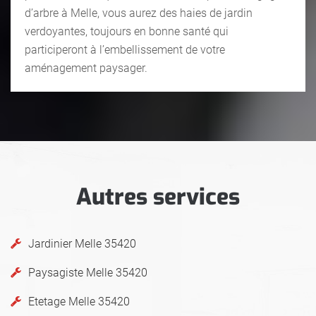
d’arbre à Melle, vous aurez des haies de jardin
verdoyantes, toujours en bonne santé qui
participeront à l’embellissement de votre
aménagement paysager.
Autres services
Jardinier Melle 35420
Paysagiste Melle 35420
Etetage Melle 35420