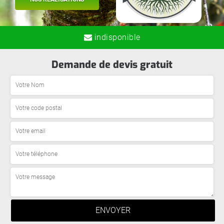
indisponible
Demande de devis gratuit