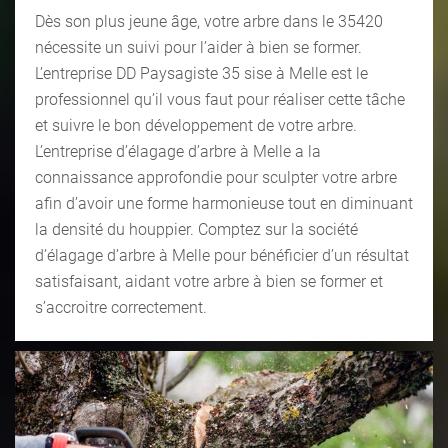
Dès son plus jeune âge, votre arbre dans le 35420
nécessite un suivi pour l’aider à bien se former.
L’entreprise DD Paysagiste 35 sise à Melle est le
professionnel qu’il vous faut pour réaliser cette tâche
et suivre le bon développement de votre arbre.
L’entreprise d’élagage d’arbre à Melle a la
connaissance approfondie pour sculpter votre arbre
afin d’avoir une forme harmonieuse tout en diminuant
la densité du houppier. Comptez sur la société
d’élagage d’arbre à Melle pour bénéficier d’un résultat
satisfaisant, aidant votre arbre à bien se former et
s’accroitre correctement.