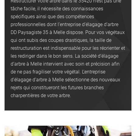
Restructurer votre arbre dans le 35420 n’est pas une
tâche facile, il nécessite des connaissances
spécifiques ainsi que des compétences
professionnelles dont l’entreprise d’élagage d’arbre
DD Paysagiste 35 à Melle dispose. Pour vos végétaux
qui ont subis des coupes drastiques, la taille de
restructuration est indispensable pour les réorienter et
les rediriger dans le bon sens. La société d’élagage
d’arbre à Melle intervient avec soin et précision afin
de ne pas fragiliser votre végétal. L’entreprise
d’élagage d’arbre à Melle sélectionne des nouveaux
rejets qui constitueront les futures branches
charpentières de votre arbre.