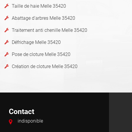
Taille de haie Melle 35420
Abattage d'arbres Melle 35420
Traitement anti chenille Melle 35420
Défrichage Melle 35420
Pose de cloture Melle 35420
Création de cloture Melle 35420
Contact
indisponible