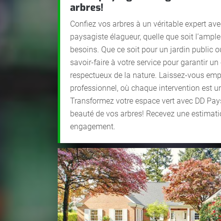
arbres!
Confiez vos arbres à un véritable expert av
paysagiste élagueur, quelle que soit l’ampl
besoins. Que ce soit pour un jardin public 
savoir-faire à votre service pour garantir un
respectueux de la nature. Laissez-vous empo
professionnel, où chaque intervention est 
Transformez votre espace vert avec DD Pays
beauté de vos arbres! Recevez une estimati
engagement.