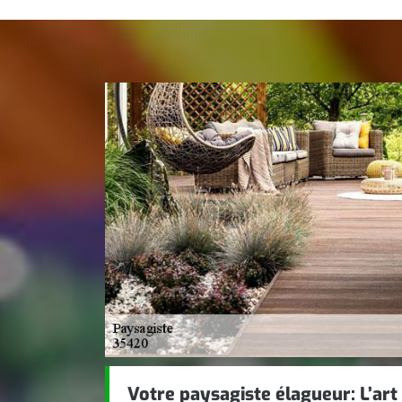
Votre paysagiste élagueur: L’art