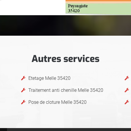
Autres services
Etetage Melle 35420
Traitement anti chenille Melle 35420
Pose de cloture Melle 35420