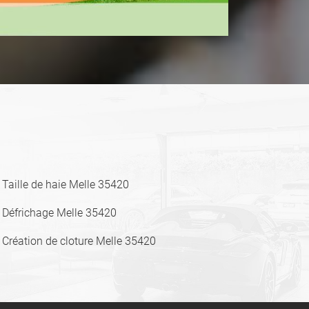
Taille de haie Melle 35420
Défrichage Melle 35420
Création de cloture Melle 35420