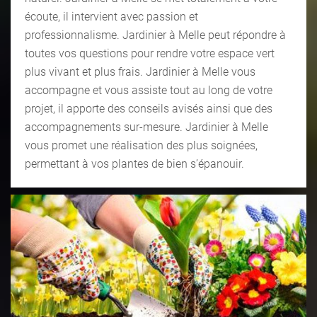
écoute, il intervient avec passion et
professionnalisme. Jardinier à Melle peut répondre à
toutes vos questions pour rendre votre espace vert
plus vivant et plus frais. Jardinier à Melle vous
accompagne et vous assiste tout au long de votre
projet, il apporte des conseils avisés ainsi que des
accompagnements sur-mesure. Jardinier à Melle
vous promet une réalisation des plus soignées,
permettant à vos plantes de bien s’épanouir.