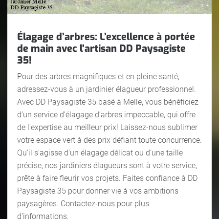
Élagage d’arbres: L’excellence à portée
de main avec l'artisan DD Paysagiste
35!
Pour des arbres magnifiques et en pleine santé,
adressez-vous à un jardinier élagueur professionnel.
Avec DD Paysagiste 35 basé à Melle, vous bénéficiez
d’un service d’élagage d’arbres impeccable, qui offre
de l'expertise au meilleur prix! Laissez-nous sublimer
votre espace vert à des prix défiant toute concurrence.
Qu'il s'agisse d’un élagage délicat ou d’une taille
précise, nos jardiniers élagueurs sont à votre service,
prête à faire fleurir vos projets. Faites confiance à DD
Paysagiste 35 pour donner vie à vos ambitions
paysagères. Contactez-nous pour plus
d'informations.