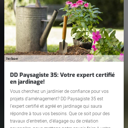
DD Paysagiste 35: Votre expert certifié
en jardinage!
Vous cherchez un jardinier de confiance pour vos
projets d’aménagement? DD Paysagiste 35 est
l’expert certifié et agréé en jardinage qui saura
répondre à tous vos besoins. Que ce soit pour des
travaux d’entretien, d’élagage ou de création