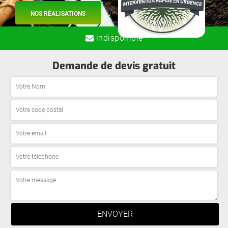
NOS RÉALISATIONS
indisponible
Demande de devis gratuit