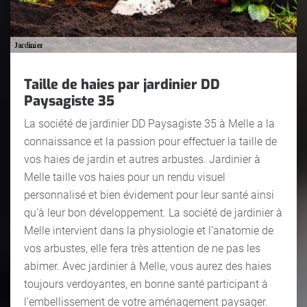
Taille de haies par jardinier DD
Paysagiste 35
La société de jardinier DD Paysagiste 35 à Melle a la
connaissance et la passion pour effectuer la taille de
vos haies de jardin et autres arbustes. Jardinier à
Melle taille vos haies pour un rendu visuel
personnalisé et bien évidement pour leur santé ainsi
qu’à leur bon développement. La société de jardinier à
Melle intervient dans la physiologie et l’anatomie de
vos arbustes, elle fera très attention de ne pas les
abimer. Avec jardinier à Melle, vous aurez des haies
toujours verdoyantes, en bonne santé participant à
l’embellissement de votre aménagement paysager.