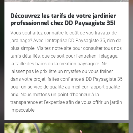
Découvrez les tarifs de votre jardinier
professionnel chez DD Paysagiste 35!
Vous souhaitez connaître le coût de vos travaux de
jardinage? Avec l'entreprise DD Paysagiste 35, rien de
plus simple! Visitez notre site pour consulter tous nos
tarifs détaillés, que ce soit pour l'entretien, l'élagage,
la taille des haies ou la création paysagère. Ne
laissez pas le prix être un mystère ou vous freiner
dans votre projet: faites confiance à DD Paysagiste 35
pour un service de qualité au meilleur rapport qualité-
prix. Nous mettons un point d'honneur à la
transparence et l'expertise afin de vous offrir un jardin
impeccable.