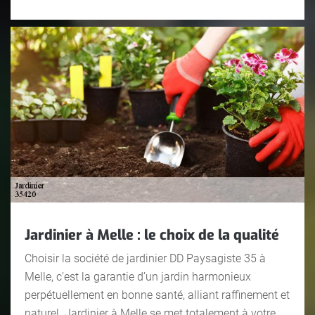
Jardinier à Melle : le choix de la qualité
Choisir la société de jardinier DD Paysagiste 35 à
Melle, c’est la garantie d’un jardin harmonieux
perpétuellement en bonne santé, alliant raffinement et
naturel. Jardinier à Melle se met totalement à votre