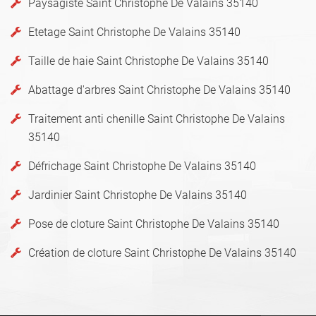
Paysagiste Saint Christophe De Valains 35140
Etetage Saint Christophe De Valains 35140
Taille de haie Saint Christophe De Valains 35140
Abattage d'arbres Saint Christophe De Valains 35140
Traitement anti chenille Saint Christophe De Valains
35140
Défrichage Saint Christophe De Valains 35140
Jardinier Saint Christophe De Valains 35140
Pose de cloture Saint Christophe De Valains 35140
Création de cloture Saint Christophe De Valains 35140