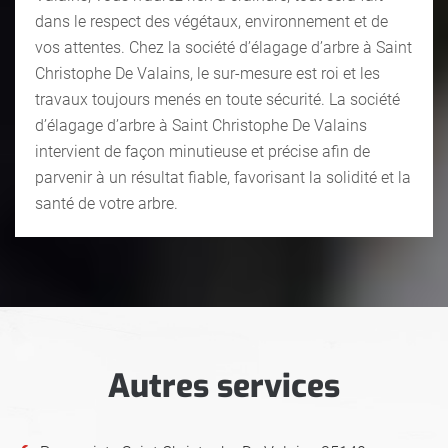
dans le respect des végétaux, environnement et de
vos attentes. Chez la société d’élagage d’arbre à Saint
Christophe De Valains, le sur-mesure est roi et les
travaux toujours menés en toute sécurité. La société
d’élagage d’arbre à Saint Christophe De Valains
intervient de façon minutieuse et précise afin de
parvenir à un résultat fiable, favorisant la solidité et la
santé de votre arbre.
Autres services