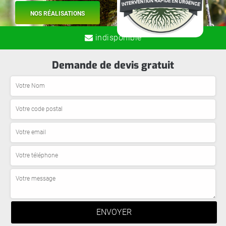
NOS RÉALISATIONS
indisponible
Demande de devis gratuit