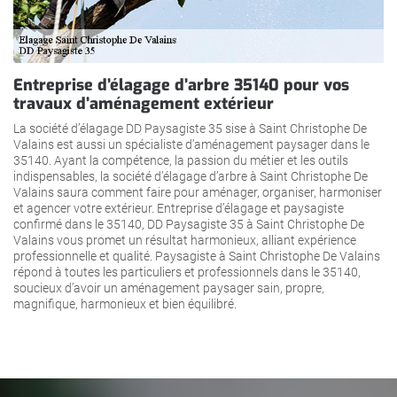
Entreprise d’élagage d’arbre 35140 pour vos
travaux d’aménagement extérieur
La société d’élagage DD Paysagiste 35 sise à Saint Christophe De
Valains est aussi un spécialiste d’aménagement paysager dans le
35140. Ayant la compétence, la passion du métier et les outils
indispensables, la société d’élagage d’arbre à Saint Christophe De
Valains saura comment faire pour aménager, organiser, harmoniser
et agencer votre extérieur. Entreprise d’élagage et paysagiste
confirmé dans le 35140, DD Paysagiste 35 à Saint Christophe De
Valains vous promet un résultat harmonieux, alliant expérience
professionnelle et qualité. Paysagiste à Saint Christophe De Valains
répond à toutes les particuliers et professionnels dans le 35140,
soucieux d’avoir un aménagement paysager sain, propre,
magnifique, harmonieux et bien équilibré.