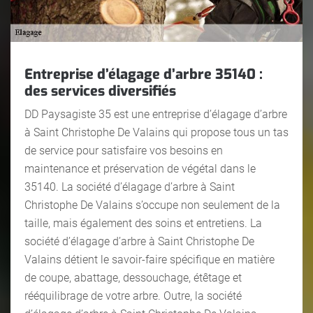
Entreprise d’élagage d’arbre 35140 :
des services diversifiés
DD Paysagiste 35 est une entreprise d’élagage d’arbre
à Saint Christophe De Valains qui propose tous un tas
de service pour satisfaire vos besoins en
maintenance et préservation de végétal dans le
35140. La société d’élagage d’arbre à Saint
Christophe De Valains s’occupe non seulement de la
taille, mais également des soins et entretiens. La
société d’élagage d’arbre à Saint Christophe De
Valains détient le savoir-faire spécifique en matière
de coupe, abattage, dessouchage, étêtage et
rééquilibrage de votre arbre. Outre, la société