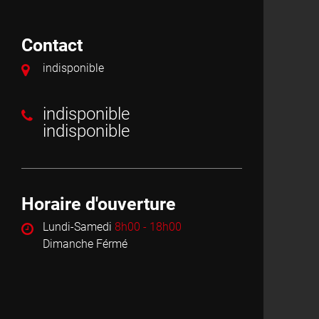
Contact
indisponible
indisponible
indisponible
Horaire d'ouverture
Lundi-Samedi
8h00 - 18h00
Dimanche Férmé