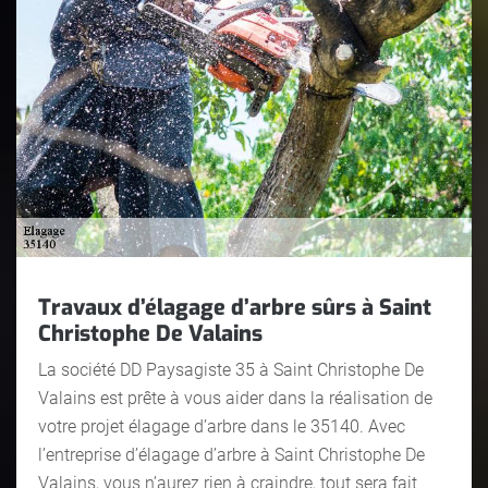
Travaux d’élagage d’arbre sûrs à Saint
Christophe De Valains
La société DD Paysagiste 35 à Saint Christophe De
Valains est prête à vous aider dans la réalisation de
votre projet élagage d’arbre dans le 35140. Avec
l’entreprise d’élagage d’arbre à Saint Christophe De
Valains, vous n’aurez rien à craindre, tout sera fait