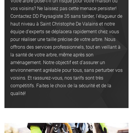
Votre arbre pose-t-il un risque pour votre maison ou
vos voisins? Ne laissez pas cette menace persister!
Contactez DD Paysagiste 35 sans tarder, l'élagueur de
haut niveau à Saint Christophe De Valains et notre
équipe d'experts se déplacera rapidement chez vous
pour réaliser une taille précise de votre arbre. Nous
offrons des services professionnels, tout en veillant à
la santé de votre arbre, même après son
aménagement. Notre objectif est d'assurer un
environnement agréable pour tous, sans perturber vos
voisins. Et rassurez-vous, nos tarifs sont très
compétitifs. Faites le choix de la sécurité et de la
qualité!