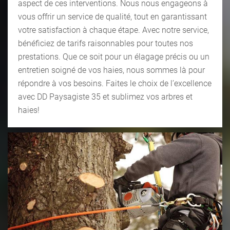
aspect de ces interventions. Nous nous engageons à
vous offrir un service de qualité, tout en garantissant
votre satisfaction à chaque étape. Avec notre service,
bénéficiez de tarifs raisonnables pour toutes nos
prestations. Que ce soit pour un élagage précis ou un
entretien soigné de vos haies, nous sommes là pour
répondre à vos besoins. Faites le choix de l’excellence
avec DD Paysagiste 35 et sublimez vos arbres et
haies!