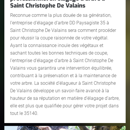
Saint Christophe De Valains
Reconnue comme la plus douée de sa génération,
l’entreprise d’élagage d’arbre DD Paysagiste 35 à
Saint Christophe De Valains sera comment procéder
pour réussir la coupe raisonnée de votre végétal.
Ayant la connaissance inouïe des végétaux et
sachant toutes les bonnes techniques de coupe,
l’entreprise d’élagage d’arbre à Saint Christophe De
Valains vous garantira une intervention équilibrée,
contribuant à la préservation et à la maintenance de
votre arbre. La société d’élagueur à Saint Christophe
De Valains développe un savoir-faire avancé à la
hauteur de sa réputation en matière d’élagage d’arbre,
elle est plus que qualifiée pour gérer votre projet dans
tout le 35140.