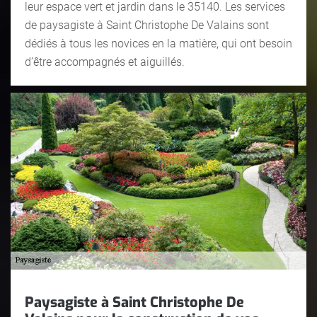
leur espace vert et jardin dans le 35140. Les services
de paysagiste à Saint Christophe De Valains sont
dédiés à tous les novices en la matière, qui ont besoin
d’être accompagnés et aiguillés.
Paysagiste à Saint Christophe De