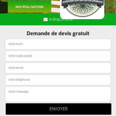
NOS RÉALISATIONS
indisponible
Demande de devis gratuit