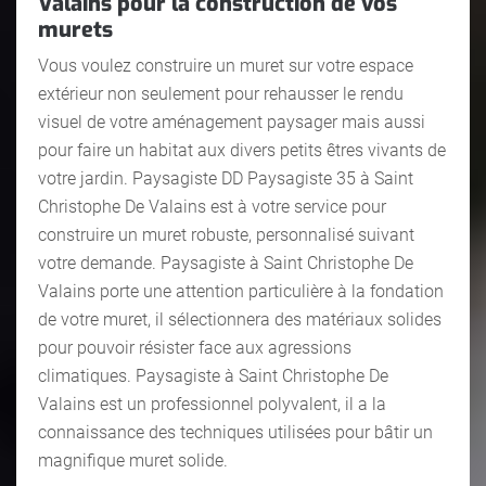
Valains pour la construction de vos
murets
Vous voulez construire un muret sur votre espace
extérieur non seulement pour rehausser le rendu
visuel de votre aménagement paysager mais aussi
pour faire un habitat aux divers petits êtres vivants de
votre jardin. Paysagiste DD Paysagiste 35 à Saint
Christophe De Valains est à votre service pour
construire un muret robuste, personnalisé suivant
votre demande. Paysagiste à Saint Christophe De
Valains porte une attention particulière à la fondation
de votre muret, il sélectionnera des matériaux solides
pour pouvoir résister face aux agressions
climatiques. Paysagiste à Saint Christophe De
Valains est un professionnel polyvalent, il a la
connaissance des techniques utilisées pour bâtir un
magnifique muret solide.