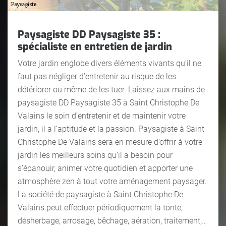
Paysagiste DD Paysagiste 35 :
spécialiste en entretien de jardin
Votre jardin englobe divers éléments vivants qu’il ne
faut pas négliger d’entretenir au risque de les
détériorer ou même de les tuer. Laissez aux mains de
paysagiste DD Paysagiste 35 à Saint Christophe De
Valains le soin d’entretenir et de maintenir votre
jardin, il a l’aptitude et la passion. Paysagiste à Saint
Christophe De Valains sera en mesure d’offrir à votre
jardin les meilleurs soins qu’il a besoin pour
s’épanouir, animer votre quotidien et apporter une
atmosphère zen à tout votre aménagement paysager.
La société de paysagiste à Saint Christophe De
Valains peut effectuer périodiquement la tonte,
désherbage, arrosage, bêchage, aération, traitement,…