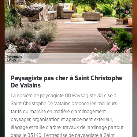
Paysagiste pas cher à Saint Christophe
De Valains
La société de paysagiste DD Paysagiste 35 sise à
Saint Christophe De Valains propose les meilleurs
tarifs du marché en matière d’aménagement
paysager, organisation et agencement extérieur,
élagage et taille d’arbre, travaux de jardinage partout
dans le 35140. L’entreprise de paysagiste à Saint