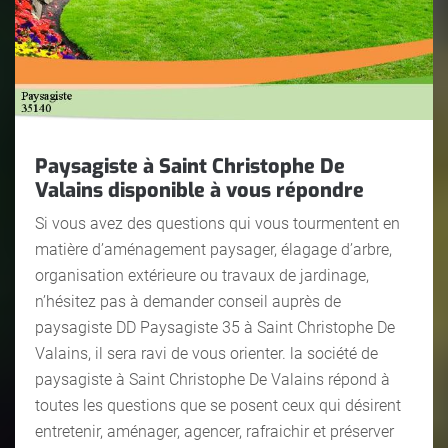
Paysagiste à Saint Christophe De
Valains disponible à vous répondre
Si vous avez des questions qui vous tourmentent en
matière d’aménagement paysager, élagage d’arbre,
organisation extérieure ou travaux de jardinage,
n’hésitez pas à demander conseil auprès de
paysagiste DD Paysagiste 35 à Saint Christophe De
Valains, il sera ravi de vous orienter. la société de
paysagiste à Saint Christophe De Valains répond à
toutes les questions que se posent ceux qui désirent
entretenir, aménager, agencer, rafraichir et préserver