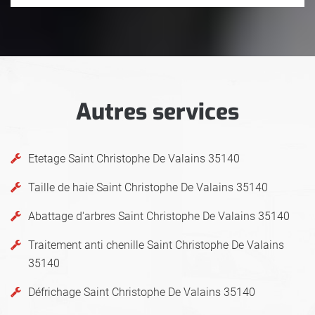
Autres services
Etetage Saint Christophe De Valains 35140
Taille de haie Saint Christophe De Valains 35140
Abattage d'arbres Saint Christophe De Valains 35140
Traitement anti chenille Saint Christophe De Valains
35140
Défrichage Saint Christophe De Valains 35140