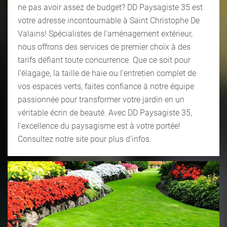
ne pas avoir assez de budget? DD Paysagiste 35 est
votre adresse incontournable à Saint Christophe De
Valains! Spécialistes de l’aménagement extérieur,
nous offrons des services de premier choix à des
tarifs défiant toute concurrence. Que ce soit pour
l’élagage, la taille de haie ou l’entretien complet de
vos espaces verts, faites confiance à notre équipe
passionnée pour transformer votre jardin en un
véritable écrin de beauté. Avec DD Paysagiste 35,
l’excellence du paysagisme est à votre portée!
Consultez notre site pour plus d'infos.