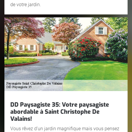
de votre jardin.
DD Paysagiste 35: Votre paysagiste
abordable à Saint Christophe De
Valains!
Vous rêvez d’un jardin magnifique mais vous pensez