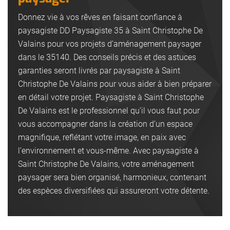
Donnez vie à vos rêves en faisant confiance à
paysagiste DD Paysagiste 35 à Saint Christophe De
Valains pour vos projets d’aménagement paysager
dans le 35140. Des conseils précis et des astuces
garanties seront livrés par paysagiste à Saint
Christophe De Valains pour vous aider à bien préparer
en détail votre projet. Paysagiste à Saint Christophe
De Valains est le professionnel qu’il vous faut pour
vous accompagner dans la création d’un espace
magnifique, reflétant votre image, en paix avec
l’environnement et vous-même. Avec paysagiste à
Saint Christophe De Valains, votre aménagement
paysager sera bien organisé, harmonieux, contenant
des espèces diversifiées qui assureront votre détente.