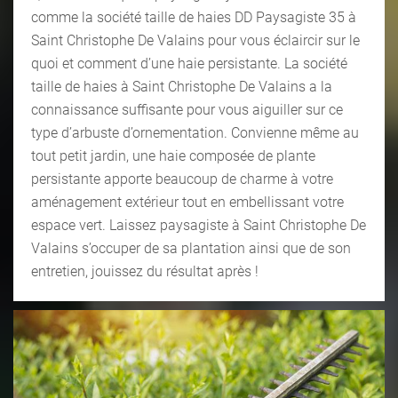
comme la société taille de haies DD Paysagiste 35 à
Saint Christophe De Valains pour vous éclaircir sur le
quoi et comment d’une haie persistante. La société
taille de haies à Saint Christophe De Valains a la
connaissance suffisante pour vous aiguiller sur ce
type d’arbuste d’ornementation. Convienne même au
tout petit jardin, une haie composée de plante
persistante apporte beaucoup de charme à votre
aménagement extérieur tout en embellissant votre
espace vert. Laissez paysagiste à Saint Christophe De
Valains s’occuper de sa plantation ainsi que de son
entretien, jouissez du résultat après !