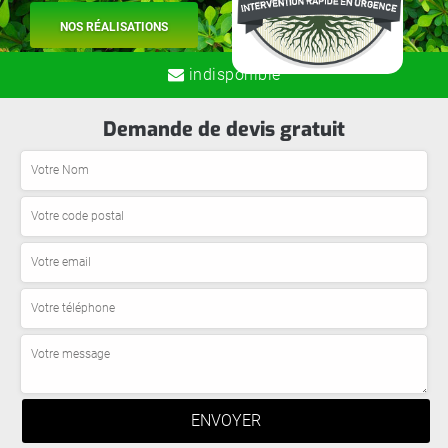
NOS RÉALISATIONS
indisponible
Demande de devis gratuit