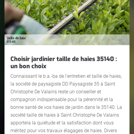
Choisir jardinier taille de haies 35140 :
un bon choix
Connaissant le b.a.-ba de l’entretien et taille de haies,
la société de paysagiste DD Paysagiste 35 à Saint
Christophe De Valains reste un conseiller et
compagnon indispensable pour la pérennité et la
bonne santé de vos haies de jardin dans le 35140. La
société taille de haies à Saint Christophe De Valains
apportera la quiétude et la satisfaction dont vous
méritez pour vos travaux élagages de haies. Divers