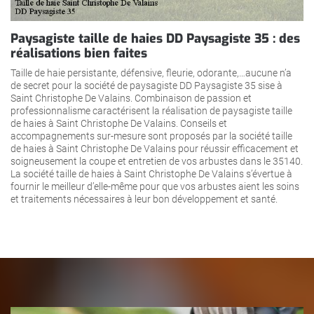
Paysagiste taille de haies DD Paysagiste 35 : des
réalisations bien faites
Taille de haie persistante, défensive, fleurie, odorante,…aucune n’a
de secret pour la société de paysagiste DD Paysagiste 35 sise à
Saint Christophe De Valains. Combinaison de passion et
professionnalisme caractérisent la réalisation de paysagiste taille
de haies à Saint Christophe De Valains. Conseils et
accompagnements sur-mesure sont proposés par la société taille
de haies à Saint Christophe De Valains pour réussir efficacement et
soigneusement la coupe et entretien de vos arbustes dans le 35140.
La société taille de haies à Saint Christophe De Valains s’évertue à
fournir le meilleur d’elle-même pour que vos arbustes aient les soins
et traitements nécessaires à leur bon développement et santé.